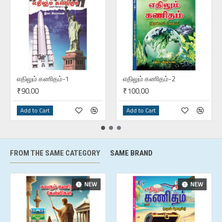
எதிலும் கணிதம்-1
எதிலும் கணிதம்-2
₹90.00
₹100.00
Add to Cart
Add to Cart
FROM THE SAME CATEGORY
SAME BRAND
NEW
NEW