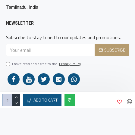
Tamilnadu, India
NEWSLETTER
Subscribe to stay tuned to our updates and promotions.
SUBSCRIBE
I have read and agree to the
Privacy Policy
ADD TO CART
Copyright © 2026, Pie Mathematics Association.