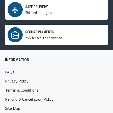
SAFE DELIVERY
Shipped through air!
SECURE PAYMENTS
256-bit secure encryption
INFORMATION
FAQs
Privacy Policy
Terms & Conditions
Refund & Cancellation Policy
Site Map