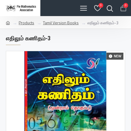
0
0
Products
Tamil Version Books
எதிலும் கணிதம்-3
எதிலும் கணிதம்-3
NEW