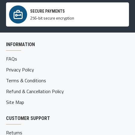
SECURE PAYMENTS
256-bit secure encryption
INFORMATION
FAQs
Privacy Policy
Terms & Conditions
Refund & Cancellation Policy
Site Map
CUSTOMER SUPPORT
Returns