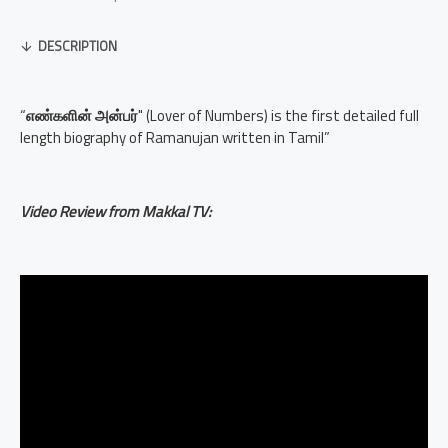
DESCRIPTION
“
எண்களின் அன்பர்
" (Lover of Numbers) is the first detailed full
length biography of Ramanujan written in Tamil”
Video Review from Makkal TV: