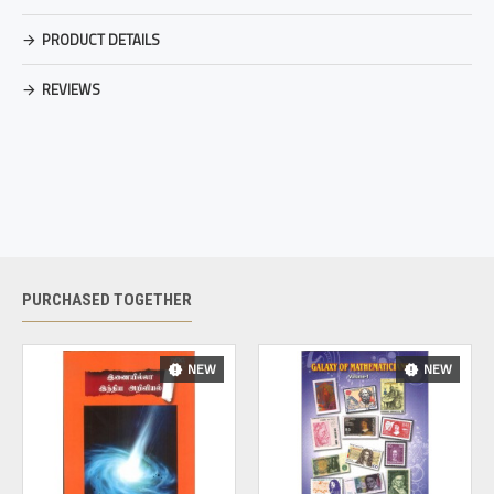
PRODUCT DETAILS
REVIEWS
PURCHASED TOGETHER
NEW
NEW