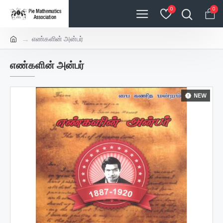
0
0
எண்களின் அன்பர்
எண்களின் அன்பர்
NEW