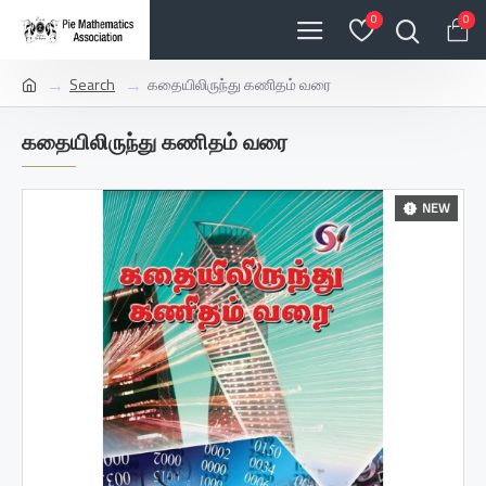
0
0
Search
கதையிலிருந்து கணிதம் வரை
கதையிலிருந்து கணிதம் வரை
NEW