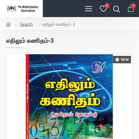
0
0
Search
எதிலும் கணிதம்-3
எதிலும் கணிதம்-3
NEW