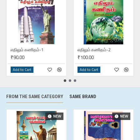
எதிலும் கணிதம்-1
எதிலும் கணிதம்-2
₹90.00
₹100.00
Add to Cart
Add to Cart
FROM THE SAME CATEGORY
SAME BRAND
NEW
NEW