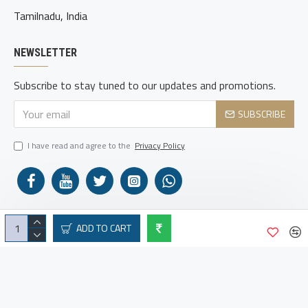
Tamilnadu, India
NEWSLETTER
Subscribe to stay tuned to our updates and promotions.
SUBSCRIBE
I have read and agree to the
Privacy Policy
ADD TO CART
Copyright © 2026, Pie Mathematics Association.