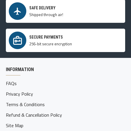
SAFE DELIVERY
Shipped through air!
SECURE PAYMENTS
256-bit secure encryption
INFORMATION
FAQs
Privacy Policy
Terms & Conditions
Refund & Cancellation Policy
Site Map