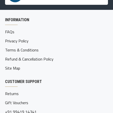
INFORMATION
FAQs
Privacy Policy
Terms & Conditions
Refund & Cancellation Policy
Site Map
CUSTOMER SUPPORT
Returns
Gift Vouchers
+91 99419 14341