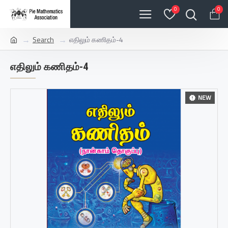
0
0
Search
எதிலும் கணிதம்-4
எதிலும் கணிதம்-4
NEW