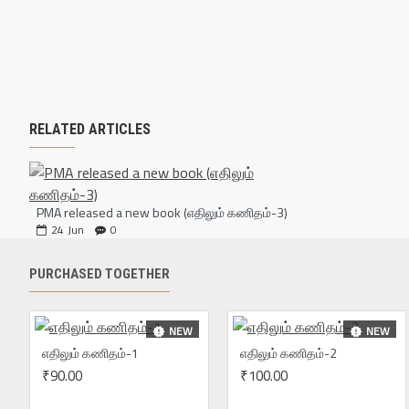
RELATED ARTICLES
PMA released a new book (எதிலும் கணிதம்-3)
24
Jun
0
PURCHASED TOGETHER
NEW
NEW
எதிலும் கணிதம்-1
எதிலும் கணிதம்-2
₹90.00
₹100.00