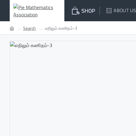
SHOP
ABOUT US
Search
எதிலும் கணிதம்-3