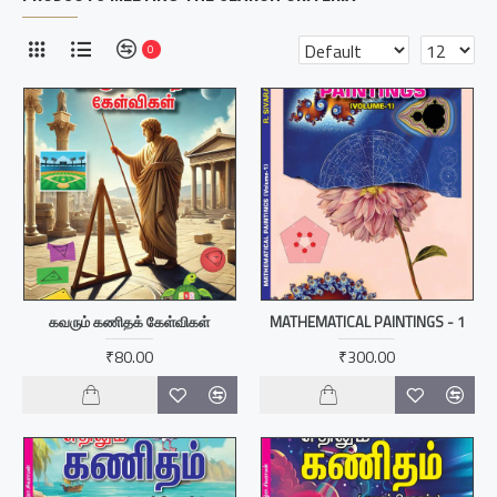
0
கவரும் கணிதக் கேள்விகள்
MATHEMATICAL PAINTINGS - 1
₹80.00
₹300.00