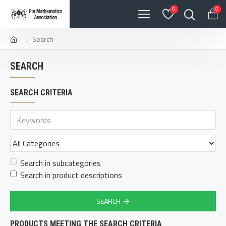
0
0
Search
SEARCH
SEARCH CRITERIA
Search in subcategories
Search in product descriptions
SEARCH
PRODUCTS MEETING THE SEARCH CRITERIA