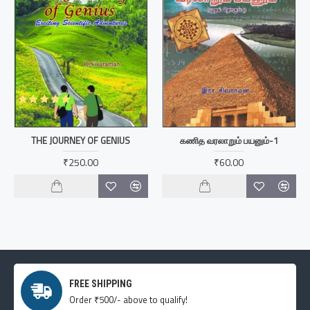
THE JOURNEY OF GENIUS
கணித வரலாறும் பயனும்-1
₹250.00
₹60.00
FREE SHIPPING
Order ₹500/- above to qualify!