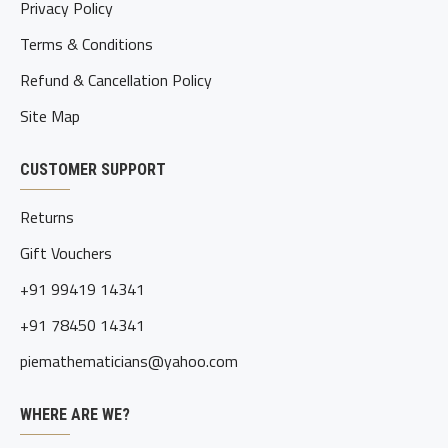
Privacy Policy
Terms & Conditions
Refund & Cancellation Policy
Site Map
CUSTOMER SUPPORT
Returns
Gift Vouchers
+91 99419 14341
+91 78450 14341
piemathematicians@yahoo.com
WHERE ARE WE?