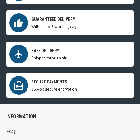
GUARANTEED DELIVERY
Within 3 to 5 working days!
SAFE DELIVERY
Shipped through air!
SECURE PAYMENTS
256-bit secure encryption
INFORMATION
FAQs