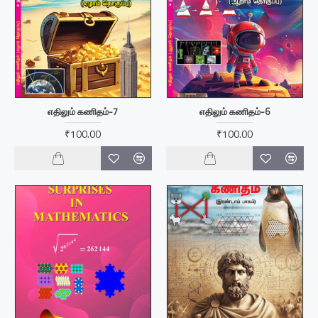
எதிலும் கணிதம்-7
எதிலும் கணிதம்-6
₹100.00
₹100.00