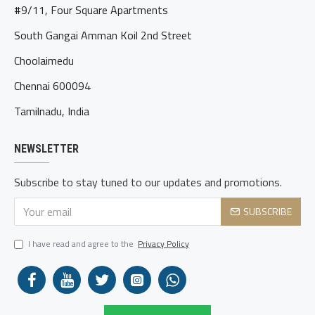
#9/11, Four Square Apartments
South Gangai Amman Koil 2nd Street
Choolaimedu
Chennai 600094
Tamilnadu, India
NEWSLETTER
Subscribe to stay tuned to our updates and promotions.
SUBSCRIBE
I have read and agree to the
Privacy Policy