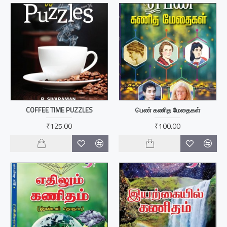
COFFEE TIME PUZZLES
பெண் கணித மேதைகள்
₹125.00
₹100.00