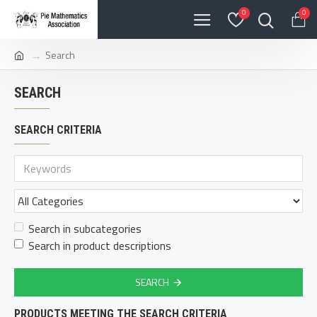
0
0
Search
SEARCH
SEARCH CRITERIA
Search in subcategories
Search in product descriptions
SEARCH
PRODUCTS MEETING THE SEARCH CRITERIA