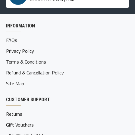
INFORMATION
FAQs
Privacy Policy
Terms & Conditions
Refund & Cancellation Policy
Site Map
CUSTOMER SUPPORT
Returns
Gift Vouchers