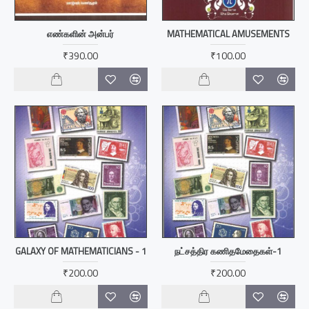
எண்களின் அன்பர்
MATHEMATICAL AMUSEMENTS
₹390.00
₹100.00
GALAXY OF MATHEMATICIANS - 1
நட்சத்திர கணிதமேதைகள்-1
₹200.00
₹200.00