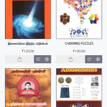
இணையில்லா இந்திய அறிவியல்
CHARMING PUZZLES
₹120.00
₹100.00