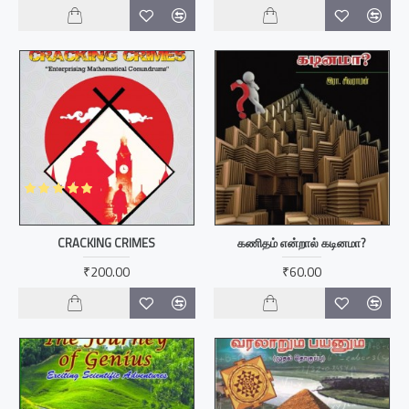
CRACKING CRIMES
கணிதம் என்றால் கடினமா?
₹200.00
₹60.00